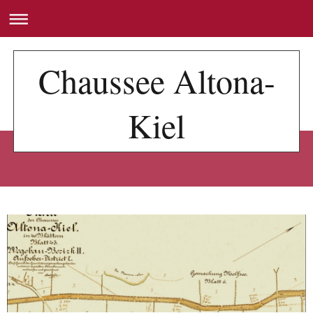
Chaussee Altona-
Kiel