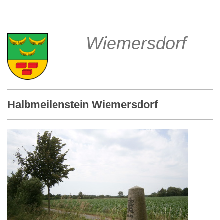
Wiemersdorf
Halbmeilenstein Wiemersdorf