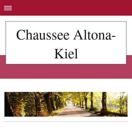
Chaussee Altona-
Kiel