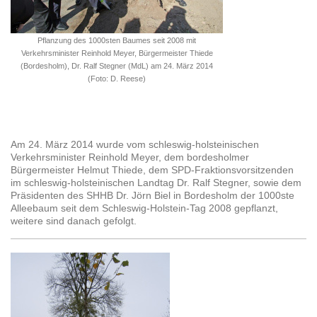
Pflanzung des 1000sten Baumes seit 2008 mit
Verkehrsminister Reinhold Meyer, Bürgermeister Thiede
(Bordesholm), Dr. Ralf Stegner (MdL) am 24. März 2014
(Foto: D. Reese)
Am 24. März 2014 wurde vom schleswig-holsteinischen
Verkehrsminister Reinhold Meyer, dem bordesholmer
Bürgermeister Helmut Thiede, dem SPD-Fraktionsvorsitzenden
im schleswig-holsteinischen Landtag Dr. Ralf Stegner, sowie dem
Präsidenten des SHHB Dr. Jörn Biel in Bordesholm der 1000ste
Alleebaum seit dem Schleswig-Holstein-Tag 2008 gepflanzt,
weitere sind danach gefolgt.