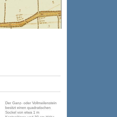
Der Ganz- oder Vollmeilenstein
besitzt einen quadratischen
Sockel von etwa 1 m