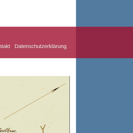
takt
Datenschutzerklärung